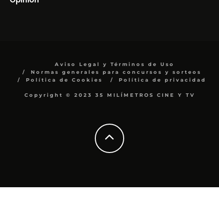
Aviso Legal y Términos de Uso
Normas generales para concursos y sorteos
Política de Cookies
Política de privacidad
Copyright © 2023 35 MILÍMETROS CINE Y TV