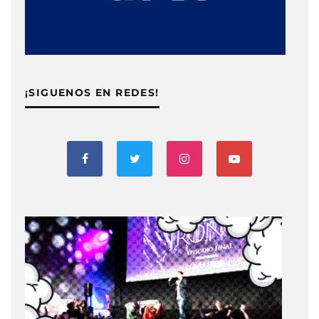
¡SIGUENOS EN REDES!