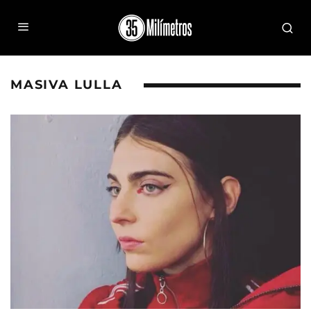
MASIVA LULLA