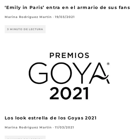
‘Emily in Paris’ entra en el armario de sus fans
Marina Rodríguez Martín
·
19/03/2021
3 MINUTO DE LECTURA
Los look estrella de los Goyas 2021
Marina Rodríguez Martín
·
11/03/2021