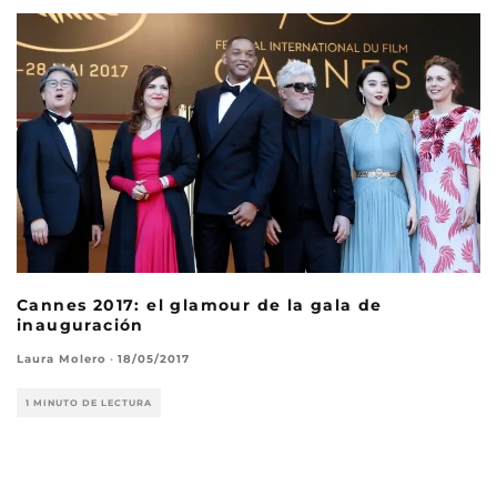
Cannes 2017: el glamour de la gala de
inauguración
Laura Molero
·
18/05/2017
1 MINUTO DE LECTURA