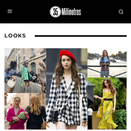
LOOKS