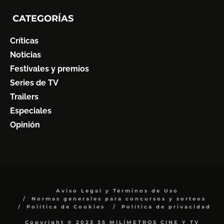
CATEGORÍAS
Críticas
Noticias
Festivales y premios
Series de TV
Trailers
Especiales
Opinión
Aviso Legal y Términos de Uso
Normas generales para concursos y sorteos
Política de Cookies
Política de privacidad
Copyright © 2023 35 MILÍMETROS CINE Y TV