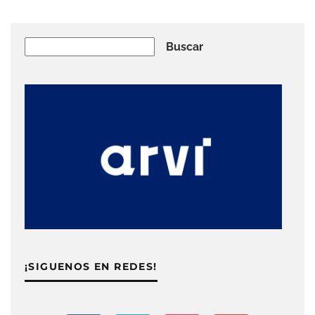
Buscar
Buscar
¡SIGUENOS EN REDES!