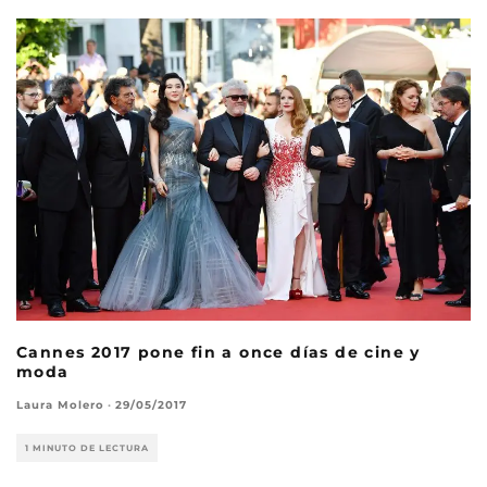
Cannes 2017 pone fin a once días de cine y
moda
Laura Molero
·
29/05/2017
1 MINUTO DE LECTURA