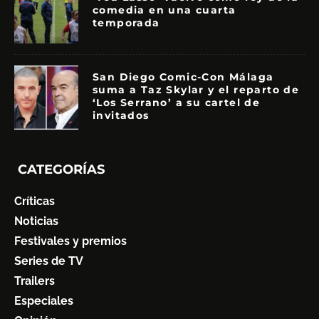
comedia en una cuarta
temporada
San Diego Comic-Con Málaga
suma a Taz Skylar y el reparto de
‘Los Serrano’ a su cartel de
invitados
CATEGORÍAS
Críticas
Noticias
Festivales y premios
Series de TV
Trailers
Especiales