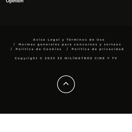
Opinión
Aviso Legal y Términos de Uso
Normas generales para concursos y sorteos
Política de Cookies
Política de privacidad
Copyright © 2023 35 MILÍMETROS CINE Y TV