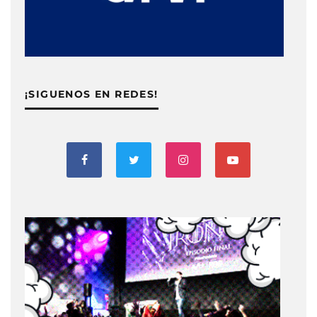
¡SIGUENOS EN REDES!