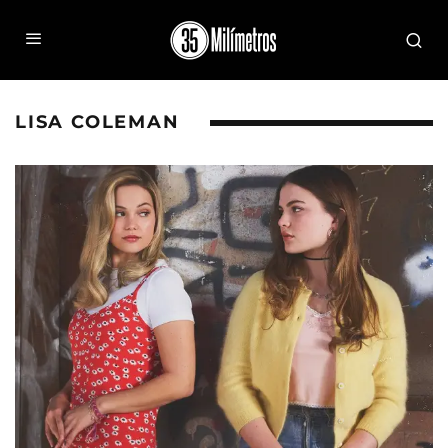
LISA COLEMAN