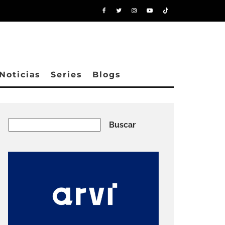
Noticias
Series
Blogs
Buscar
Buscar