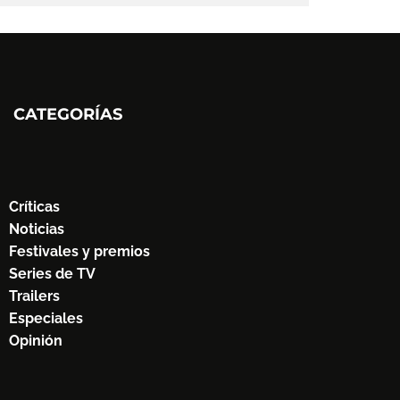
CATEGORÍAS
Críticas
Noticias
Festivales y premios
Series de TV
Trailers
Especiales
Opinión