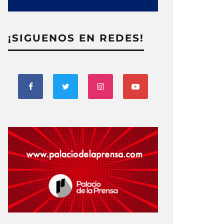
¡SIGUENOS EN REDES!