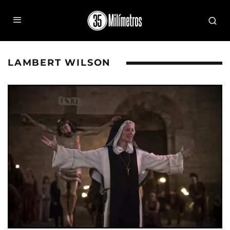
LAMBERT WILSON