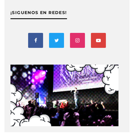
¡SIGUENOS EN REDES!