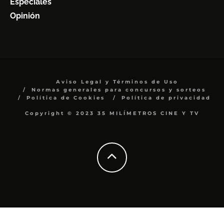
Especiales
Opinión
Aviso Legal y Términos de Uso
Normas generales para concursos y sorteos
Política de Cookies
Política de privacidad
Copyright © 2023 35 MILÍMETROS CINE Y TV