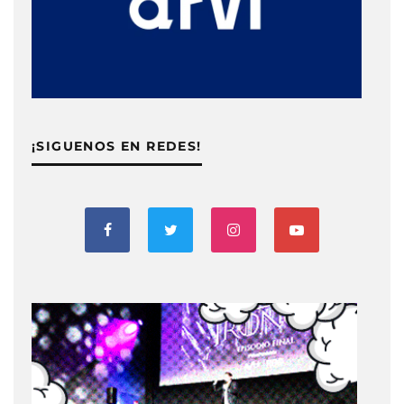
¡SIGUENOS EN REDES!