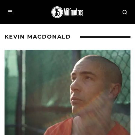
KEVIN MACDONALD