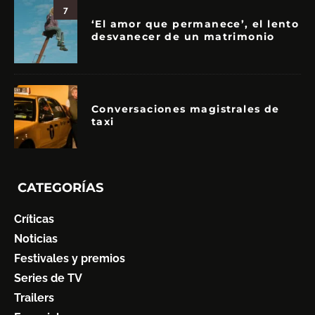
7
‘El amor que permanece’, el lento
desvanecer de un matrimonio
Conversaciones magistrales de
taxi
CATEGORÍAS
Críticas
Noticias
Festivales y premios
Series de TV
Trailers