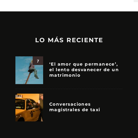
LO MÁS RECIENTE
7
‘El amor que permanece’,
el lento desvanecer de un
matrimonio
Conversaciones
magistrales de taxi