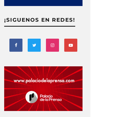
¡SIGUENOS EN REDES!