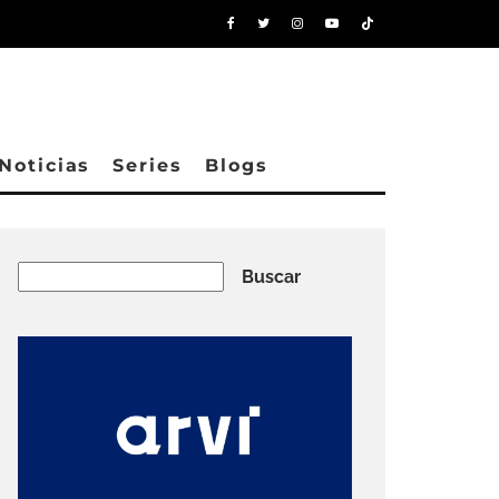
Noticias
Series
Blogs
Buscar
Buscar