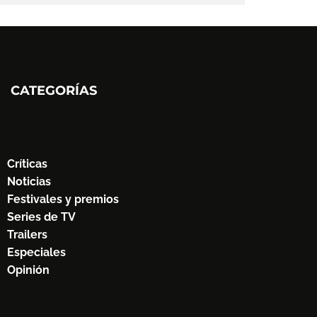
CATEGORÍAS
Críticas
Noticias
Festivales y premios
Series de TV
Trailers
Especiales
Opinión