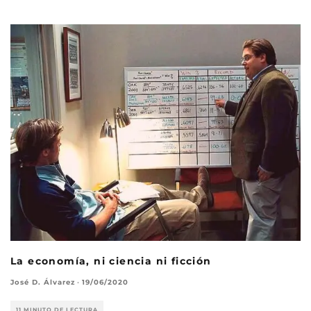
La economía, ni ciencia ni ficción
José D. Álvarez
·
19/06/2020
11 MINUTO DE LECTURA