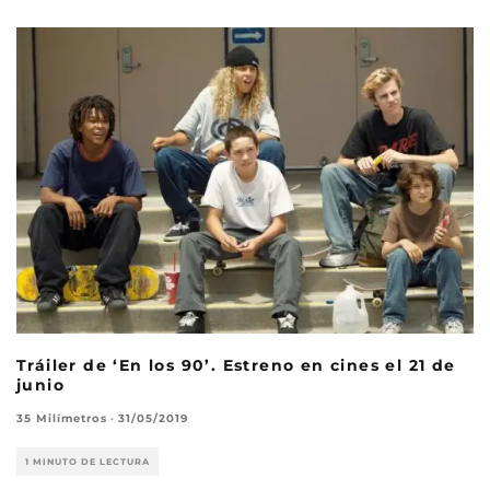
Tráiler de ‘En los 90’. Estreno en cines el 21 de
junio
35 Milímetros
·
31/05/2019
1 MINUTO DE LECTURA