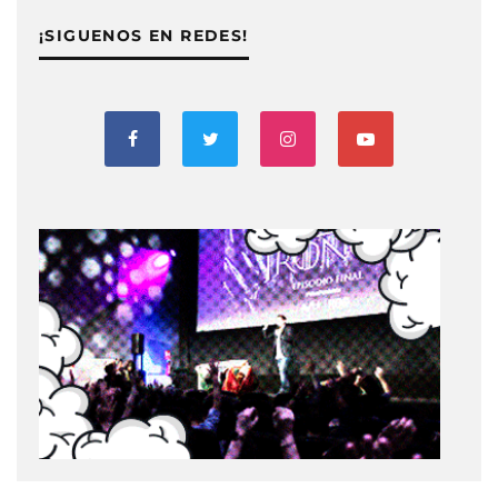
¡SIGUENOS EN REDES!