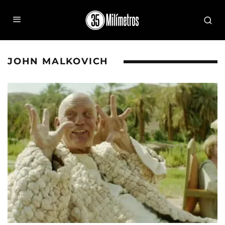
JOHN MALKOVICH