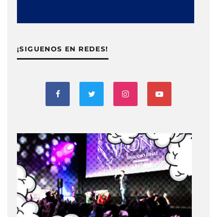
¡SIGUENOS EN REDES!