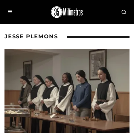
JESSE PLEMONS