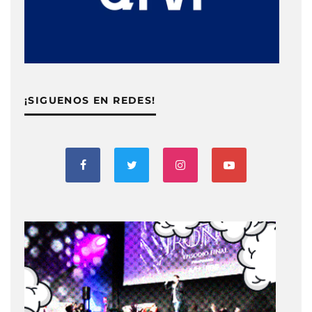
¡SIGUENOS EN REDES!