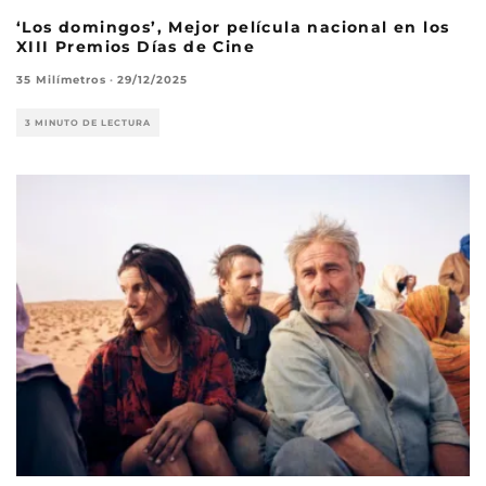
‘Los domingos’, Mejor película nacional en los
XIII Premios Días de Cine
35 Milímetros
·
29/12/2025
3 MINUTO DE LECTURA