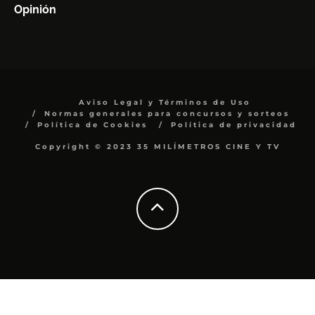
Opinión
Aviso Legal y Términos de Uso
Normas generales para concursos y sorteos
Política de Cookies
Política de privacidad
Copyright © 2023 35 MILÍMETROS CINE Y TV