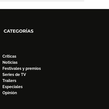
CATEGORÍAS
Críticas
Noticias
Festivales y premios
Series de TV
Trailers
Especiales
Opinión