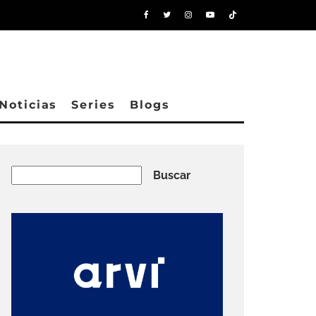
Noticias
Series
Blogs
Buscar
Buscar