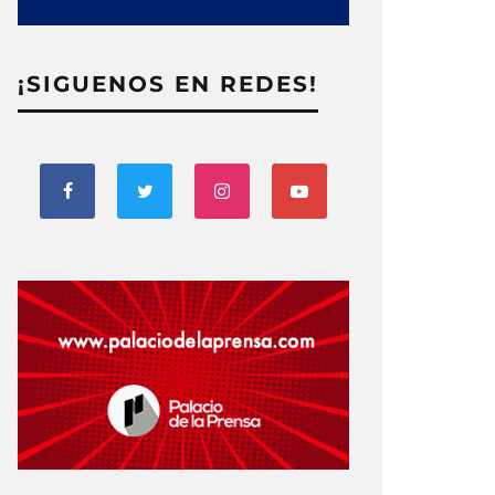
¡SIGUENOS EN REDES!