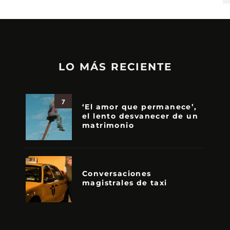
LO MÁS RECIENTE
7
‘El amor que permanece’,
el lento desvanecer de un
matrimonio
Conversaciones
magistrales de taxi