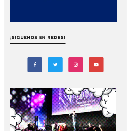
¡SIGUENOS EN REDES!