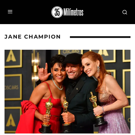
JANE CHAMPION