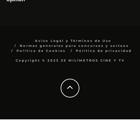
Aviso Legal y Términos de Uso
Normas generales para concursos y sorteos
Política de Cookies
Política de privacidad
Copyright © 2023 35 MILÍMETROS CINE Y TV