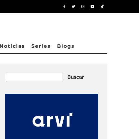
Noticias
Series
Blogs
Buscar
Buscar