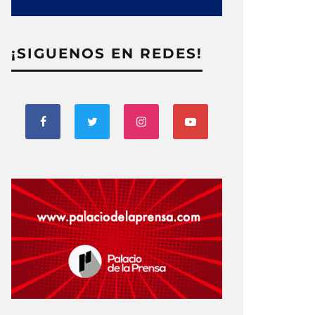
¡SIGUENOS EN REDES!