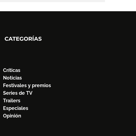
CATEGORÍAS
Críticas
Noticias
Festivales y premios
Series de TV
Trailers
Especiales
Opinión