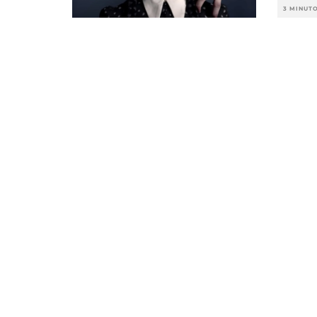
3 MINUT