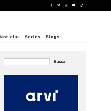
Noticias
Series
Blogs
Buscar
Buscar