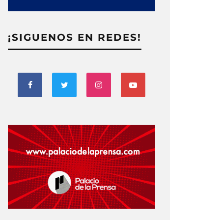
¡SIGUENOS EN REDES!