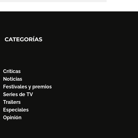
CATEGORÍAS
Críticas
Noticias
Festivales y premios
Series de TV
Trailers
Especiales
Opinión