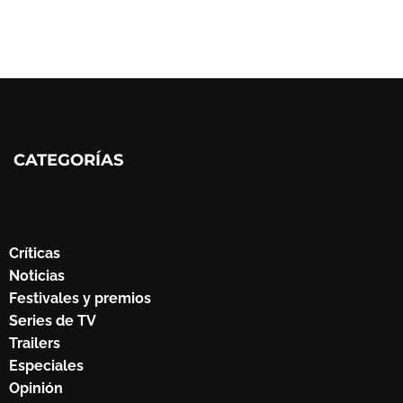
CATEGORÍAS
Críticas
Noticias
Festivales y premios
Series de TV
Trailers
Especiales
Opinión