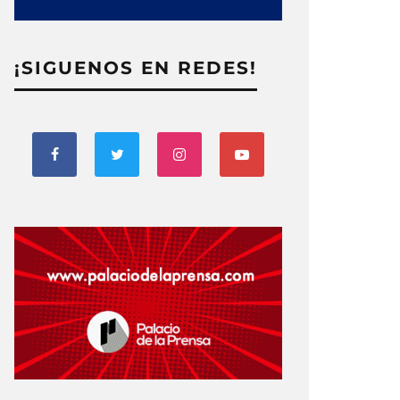
¡SIGUENOS EN REDES!