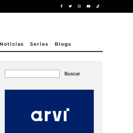
Noticias
Series
Blogs
Buscar
Buscar