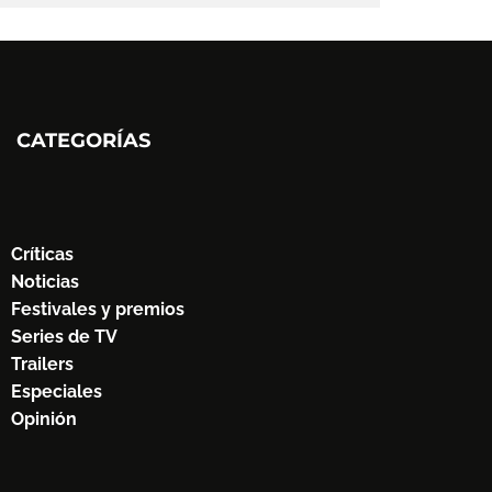
CATEGORÍAS
Críticas
Noticias
Festivales y premios
Series de TV
Trailers
Especiales
Opinión