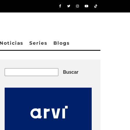
Noticias
Series
Blogs
Buscar
Buscar