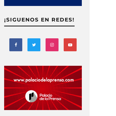
¡SIGUENOS EN REDES!