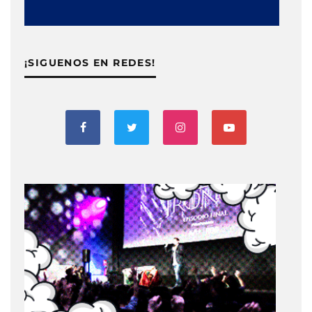
¡SIGUENOS EN REDES!