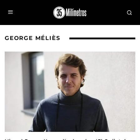
GEORGE MÉLIÈS