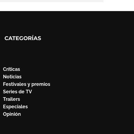
CATEGORÍAS
Críticas
Noticias
Festivales y premios
Series de TV
Trailers
Especiales
Opinión