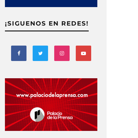
¡SIGUENOS EN REDES!