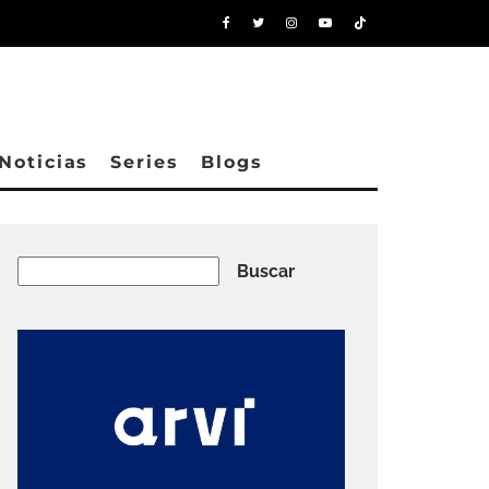
Noticias
Series
Blogs
Buscar
Buscar