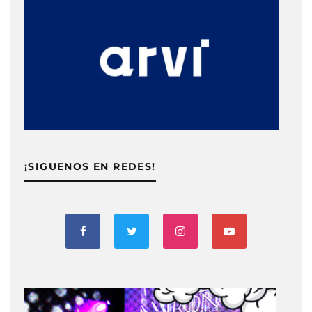
¡SIGUENOS EN REDES!