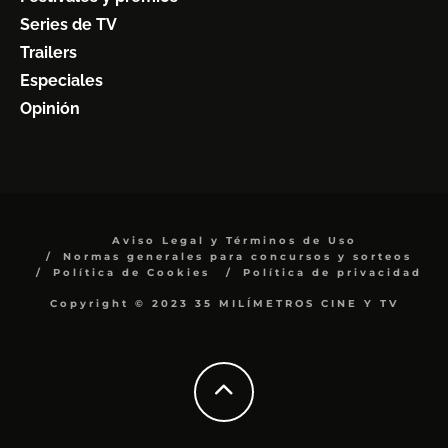
Series de TV
Trailers
Especiales
Opinión
Aviso Legal y Términos de Uso
Normas generales para concursos y sorteos
Política de Cookies
Política de privacidad
Copyright © 2023 35 MILÍMETROS CINE Y TV