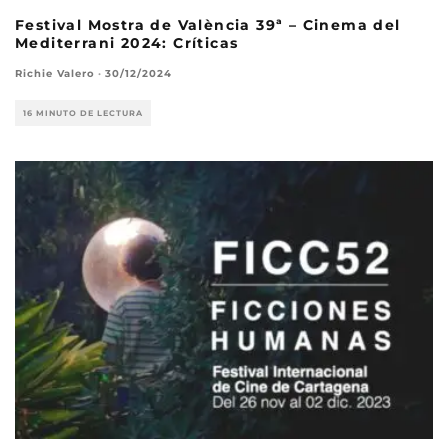
Festival Mostra de València 39ª – Cinema del
Mediterrani 2024: Críticas
Richie Valero
·
30/12/2024
16 MINUTO DE LECTURA