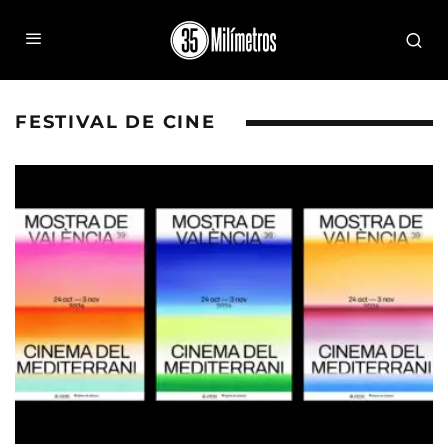
FESTIVAL DE CINE