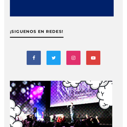
¡SIGUENOS EN REDES!