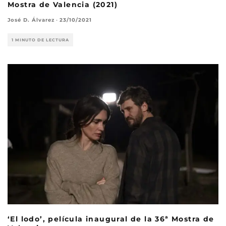
Mostra de Valencia (2021)
José D. Álvarez
·
23/10/2021
1 MINUTO DE LECTURA
‘El lodo’, película inaugural de la 36ª Mostra de