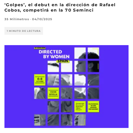
‘Golpes’, el debut en la dirección de Rafael
Cobos, competirá en la 70 Seminci
35 Milímetros
·
04/10/2025
1 MINUTO DE LECTURA