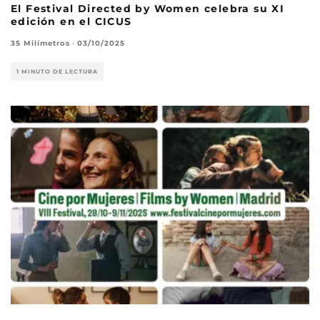
El Festival Directed by Women celebra su XI
edición en el CICUS
35 Milímetros
·
03/10/2025
1 MINUTO DE LECTURA