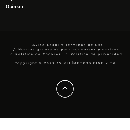
Opinión
Aviso Legal y Términos de Uso
Normas generales para concursos y sorteos
Política de Cookies
Política de privacidad
Copyright © 2023 35 MILÍMETROS CINE Y TV