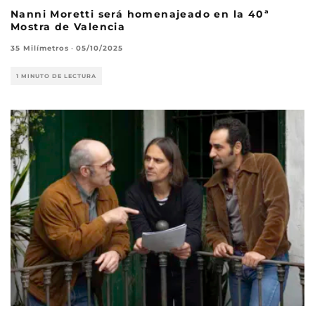
Nanni Moretti será homenajeado en la 40ª
Mostra de Valencia
35 Milímetros
·
05/10/2025
1 MINUTO DE LECTURA