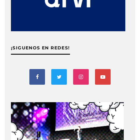
¡SIGUENOS EN REDES!