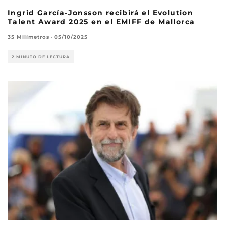
Ingrid García-Jonsson recibirá el Evolution
Talent Award 2025 en el EMIFF de Mallorca
35 Milímetros
·
05/10/2025
2 MINUTO DE LECTURA