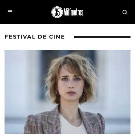
FESTIVAL DE CINE