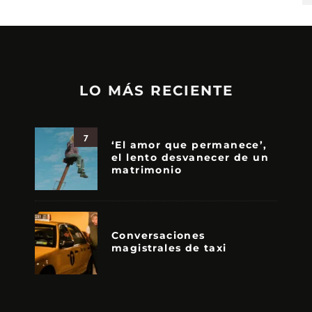
LO MÁS RECIENTE
7
‘El amor que permanece’,
el lento desvanecer de un
matrimonio
Conversaciones
magistrales de taxi