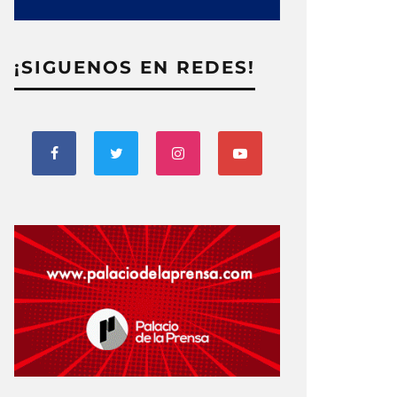
¡SIGUENOS EN REDES!