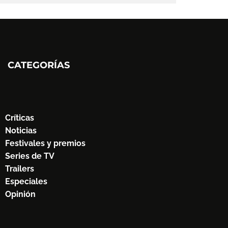
CATEGORÍAS
Críticas
Noticias
Festivales y premios
Series de TV
Trailers
Especiales
Opinión