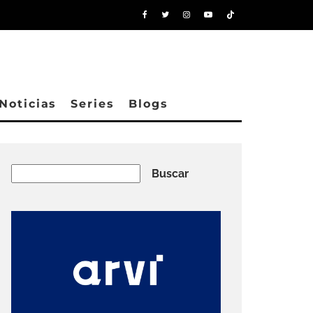
Noticias
Series
Blogs
Buscar
Buscar