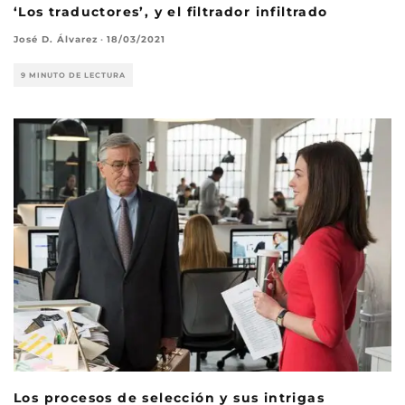
‘Los traductores’, y el filtrador infiltrado
José D. Álvarez
·
18/03/2021
9 MINUTO DE LECTURA
Los procesos de selección y sus intrigas