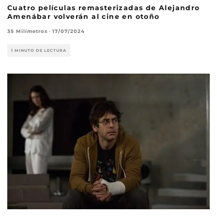
Cuatro películas remasterizadas de Alejandro
Amenábar volverán al cine en otoño
35 Milímetros
·
17/07/2024
1 MINUTO DE LECTURA