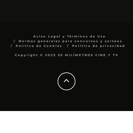
Aviso Legal y Términos de Uso
Normas generales para concursos y sorteos
Política de Cookies
Política de privacidad
Copyright © 2023 35 MILÍMETROS CINE Y TV