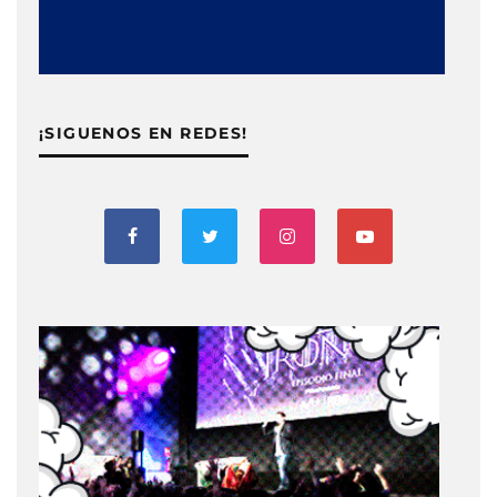
¡SIGUENOS EN REDES!