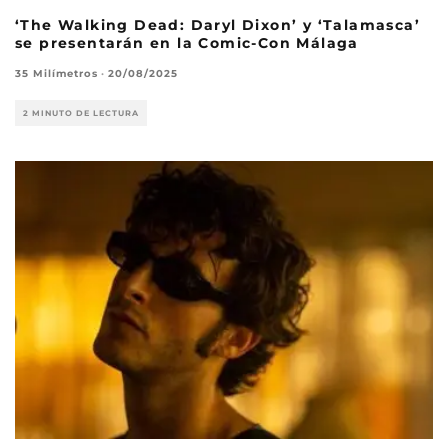
‘The Walking Dead: Daryl Dixon’ y ‘Talamasca’
se presentarán en la Comic-Con Málaga
35 Milímetros
·
20/08/2025
2 MINUTO DE LECTURA