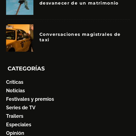
desvanecer de un matrimonio
Conversaciones magistrales de
taxi
CATEGORÍAS
Críticas
Noticias
Festivales y premios
Series de TV
Trailers
Especiales
Opinión