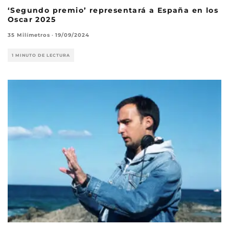
‘Segundo premio’ representará a España en los
Oscar 2025
35 Milímetros
·
19/09/2024
1 MINUTO DE LECTURA