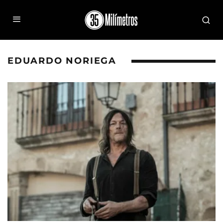
EDUARDO NORIEGA