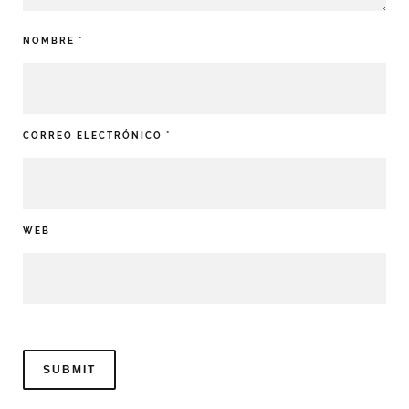
NOMBRE
*
CORREO ELECTRÓNICO
*
WEB