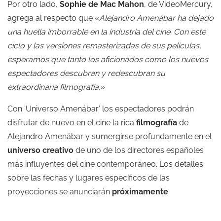
Por otro lado,
Sophie de Mac Mahon
, de VideoMercury,
agrega al respecto que «
Alejandro Amenábar ha dejado
una huella imborrable en la industria del cine. Con este
ciclo y las versiones remasterizadas de sus películas,
esperamos que tanto los aficionados como los nuevos
espectadores descubran y redescubran su
extraordinaria filmografía.»
Con ‘Universo Amenábar’ los espectadores podrán
disfrutar de nuevo en el cine la rica
filmografía
de
Alejandro Amenábar y sumergirse profundamente en el
universo creativo
de uno de los directores españoles
más influyentes del cine contemporáneo. Los detalles
sobre las fechas y lugares específicos de las
proyecciones se anunciarán
próximamente
.