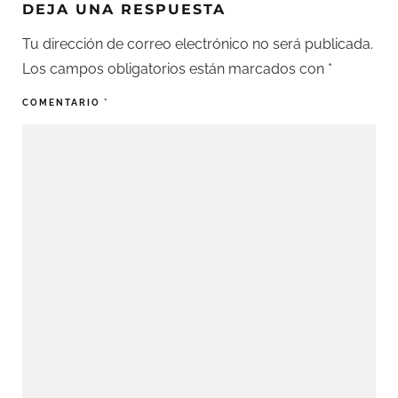
DEJA UNA RESPUESTA
Tu dirección de correo electrónico no será publicada.
Los campos obligatorios están marcados con
*
COMENTARIO
*