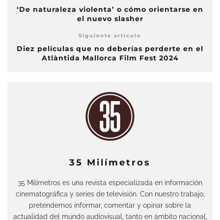
‘De naturaleza violenta’ o cómo orientarse en
el nuevo slasher
Siguiente artículo
Diez películas que no deberías perderte en el
Atlàntida Mallorca Film Fest 2024
35 Milímetros
35 Milímetros es una revista especializada en información
cinematográfica y series de televisión. Con nuestro trabajo,
pretendemos informar, comentar y opinar sobre la
actualidad del mundo audiovisual, tanto en ámbito nacional,