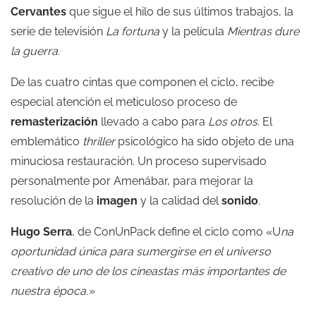
Cervantes
que sigue el hilo de sus últimos trabajos, la
serie de televisión
La fortuna
y la película
Mientras dure
la guerra
.
De las cuatro cintas que componen el ciclo, recibe
especial atención el meticuloso proceso de
remasterización
llevado a cabo para
Los otros
. El
emblemático
thriller
psicológico ha sido objeto de una
minuciosa restauración. Un proceso supervisado
personalmente por Amenábar, para mejorar la
resolución de la
imagen
y la calidad del
sonido
.
Hugo Serra
, de ConUnPack define el ciclo como «U
na
oportunidad única para sumergirse en el universo
creativo de uno de los cineastas más importantes de
nuestra época.»