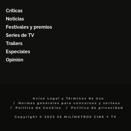
Críticas
Noticias
Festivales y premios
Series de TV
Trailers
Especiales
Opinión
Aviso Legal y Términos de Uso
Normas generales para concursos y sorteos
Política de Cookies
Política de privacidad
Copyright © 2023 35 MILÍMETROS CINE Y TV