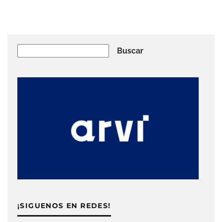
Buscar
Buscar
¡SIGUENOS EN REDES!