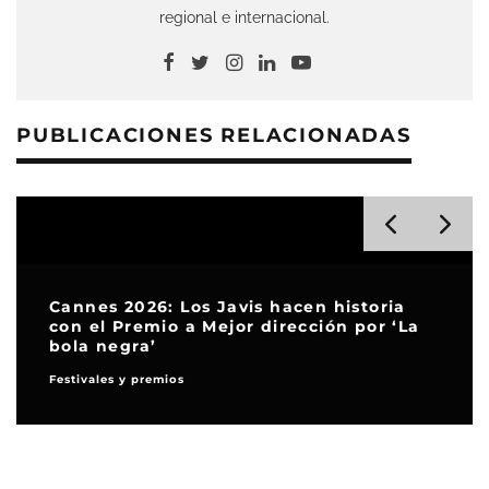
regional e internacional.
PUBLICACIONES RELACIONADAS
Cannes 2026: Los Javis hacen historia
con el Premio a Mejor dirección por ‘La
bola negra’
Festivales y premios