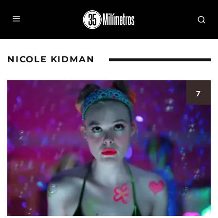
NICOLE KIDMAN
7