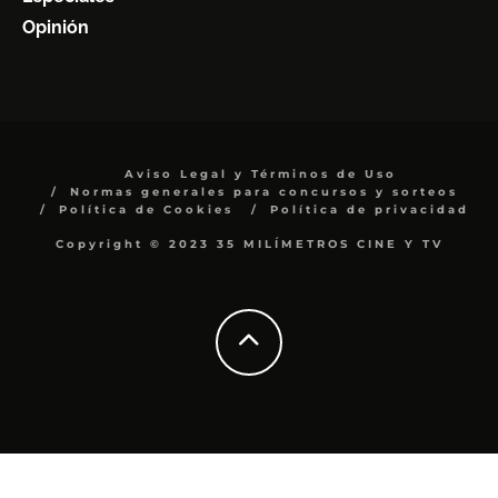
Opinión
Aviso Legal y Términos de Uso
Normas generales para concursos y sorteos
Política de Cookies
Política de privacidad
Copyright © 2023 35 MILÍMETROS CINE Y TV