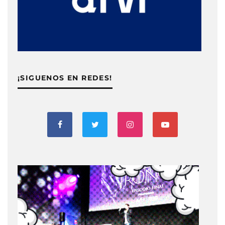
¡SIGUENOS EN REDES!