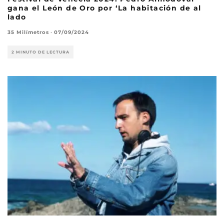
gana el León de Oro por ‘La habitación de al
lado
35 Milímetros
·
07/09/2024
2 MINUTO DE LECTURA