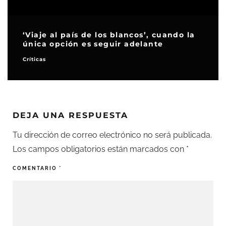
‘Viaje al país de los blancos’, cuando la
única opción es seguir adelante
Críticas
DEJA UNA RESPUESTA
Tu dirección de correo electrónico no será publicada.
Los campos obligatorios están marcados con
*
COMENTARIO
*