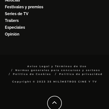
Noticias
Festivales y premios
Series de TV
Trailers
Especiales
Opinión
Aviso Legal y Términos de Uso
Normas generales para concursos y sorteos
Política de Cookies
Política de privacidad
Copyright © 2023 35 MILÍMETROS CINE Y TV