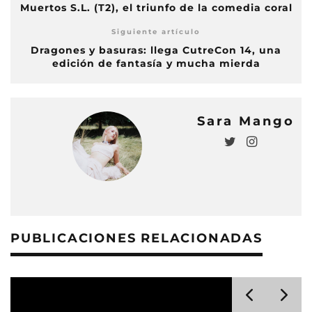
Muertos S.L. (T2), el triunfo de la comedia coral
Siguiente artículo
Dragones y basuras: llega CutreCon 14, una
edición de fantasía y mucha mierda
Sara Mango
PUBLICACIONES RELACIONADAS