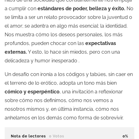
a cumplir con
estándares de poder, belleza y éxito.
No
se limita a ser un relato provocador sobre la juventud o
el amor; se adentra en algo más esencial: la identidad.
Nos muestra cómo los deseos personales, los más
profundos, pueden chocar con las
expectativas
externas.
Y esto, lo hace sin miedos, pero con una
delicadeza y humor inesperado .
Un desafío con ironía a los códigos y tabúes, sin caer en
el terreno de lo erótico, adopta un tono más bien
cómico y esperpéntico
, una invitación a reflexionar
sobre cómo nos definimos, cómo nos vemos a
nosotros mismos y, en última instancia, cómo nos
anhelamos en los demás como forma de sobrevivir.
Nota de lectores
0 Votos
0