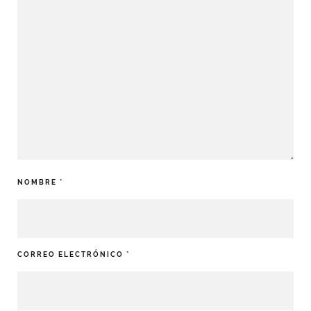
NOMBRE
*
CORREO ELECTRÓNICO
*