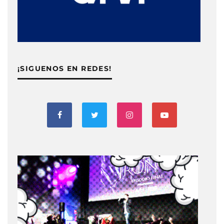
¡SIGUENOS EN REDES!