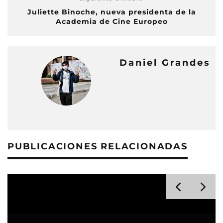
Juliette Binoche, nueva presidenta de la
Academia de Cine Europeo
Daniel Grandes
PUBLICACIONES RELACIONADAS