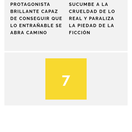
PROTAGONISTA
SUCUMBE A LA
BRILLANTE CAPAZ
CRUELDAD DE LO
DE CONSEGUIR QUE
REAL Y PARALIZA
LO ENTRAÑABLE SE
LA PIEDAD DE LA
ABRA CAMINO
FICCIÓN
7