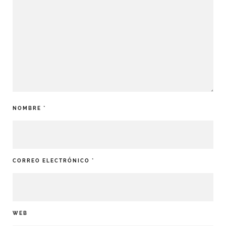
NOMBRE
*
CORREO ELECTRÓNICO
*
WEB