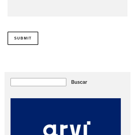
Buscar
Buscar