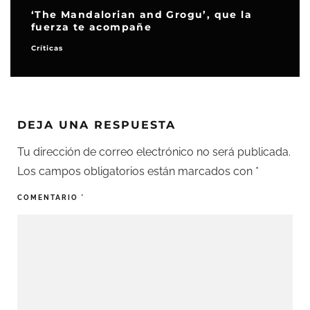
‘The Mandalorian and Grogu’, que la
fuerza te acompañe
Críticas
DEJA UNA RESPUESTA
Tu dirección de correo electrónico no será publicada.
Los campos obligatorios están marcados con
*
COMENTARIO
*