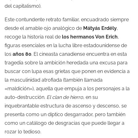
del capitalismo).
Este contundente retrato familiar, encuadrado siempre
desde el amable ojo analógico de
Mátyás Erdély
,
recoge la historia real de
los hermanos Von Erich
,
figuras esenciales en la lucha libre estadounidense de
los
años 80
. El cineasta canadiense encuentra en esta
tragedia sobre la ambición heredada una excusa para
buscar con lupa esas grietas que ponen en evidencia a
la masculinidad atrofiada (también llamada
«maldición»), aquella que empuja a los personajes a la
auto-destrucción.
El clan de hierro
, en su
inquebrantable estructura de ascenso y descenso, se
presenta como un díptico desgarrador, pero también
como un catálogo de desgracias que puede llegar a
rozar lo tedioso.