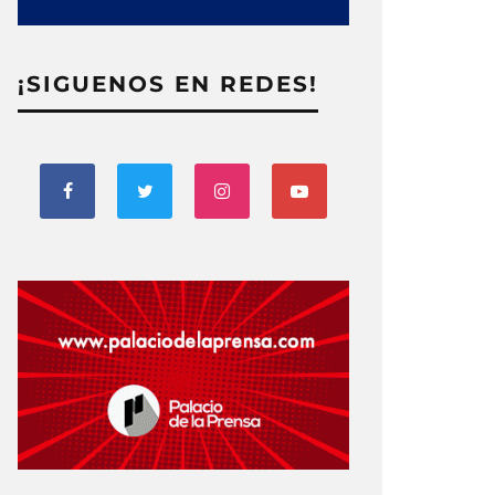
¡SIGUENOS EN REDES!