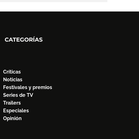
CATEGORÍAS
Críticas
Noticias
Festivales y premios
Series de TV
Trailers
Especiales
Opinión