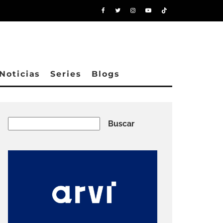
Noticias
Series
Blogs
Buscar
Buscar