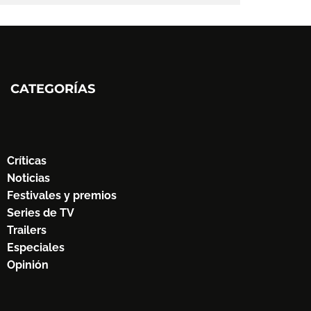
CATEGORÍAS
Críticas
Noticias
Festivales y premios
Series de TV
Trailers
Especiales
Opinión