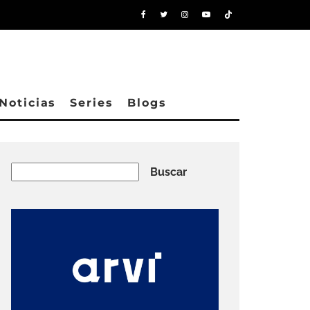
Noticias
Series
Blogs
Buscar
Buscar