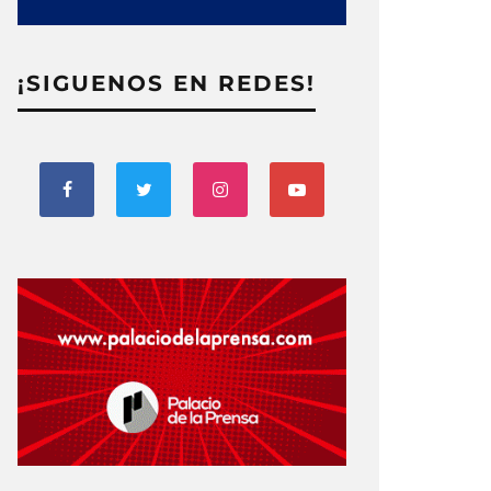
¡SIGUENOS EN REDES!