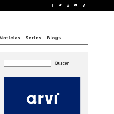
Noticias
Series
Blogs
Buscar
Buscar