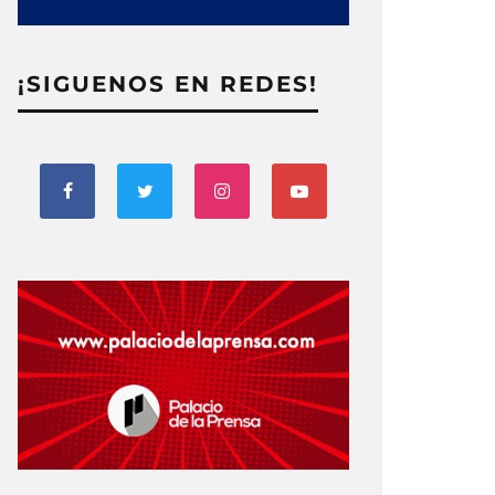
¡SIGUENOS EN REDES!