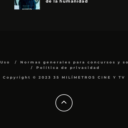
de la humanidad
 Uso
Normas generales para concursos y s
Política de privacidad
Copyright © 2023 35 MILÍMETROS CINE Y TV