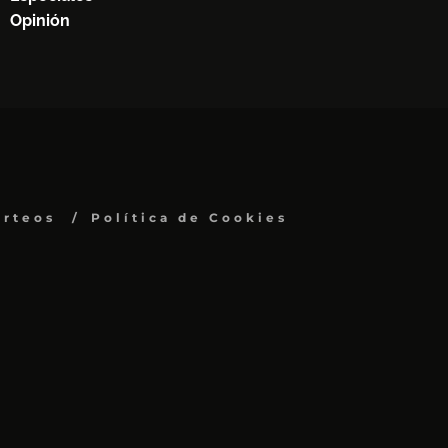
Opinión
orteos
Política de Cookies