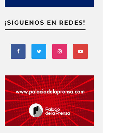
¡SIGUENOS EN REDES!