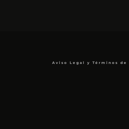
Aviso Legal y Términos de