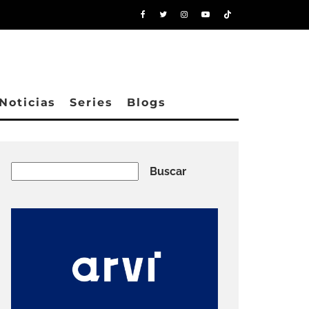
Noticias
Series
Blogs
Buscar
Buscar