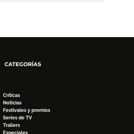
CATEGORÍAS
Críticas
Noticias
Festivales y premios
Series de TV
Trailers
Especiales