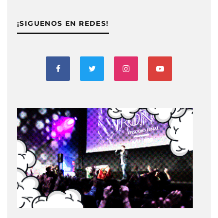
¡SIGUENOS EN REDES!