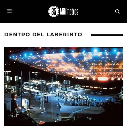
DENTRO DEL LABERINTO