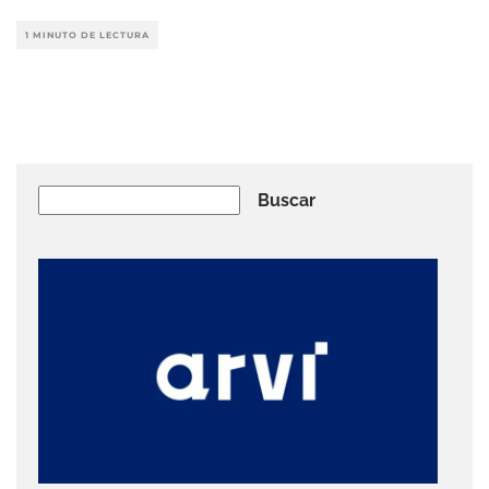
1 MINUTO DE LECTURA
Buscar
Buscar