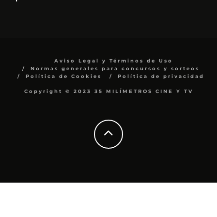
Aviso Legal y Términos de Uso
Normas generales para concursos y sorteos
Política de Cookies
Política de privacidad
Copyright © 2023 35 MILÍMETROS CINE Y TV