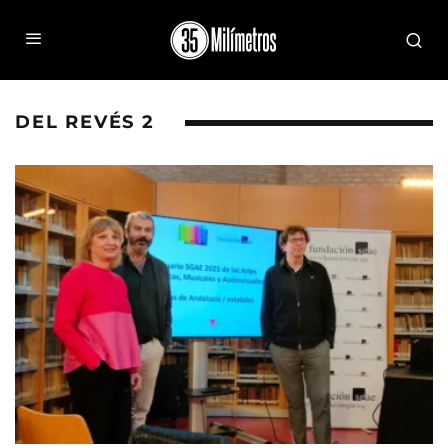
DEL REVÉS 2