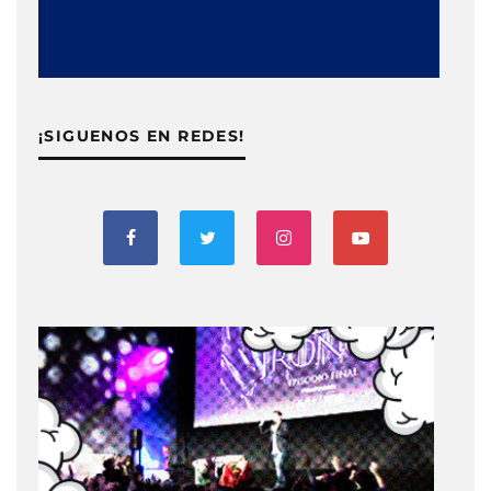
¡SIGUENOS EN REDES!