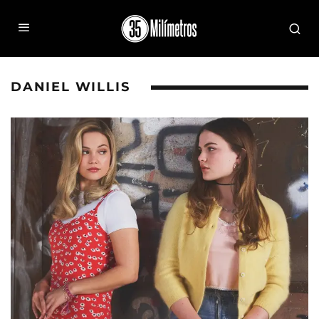
DANIEL WILLIS