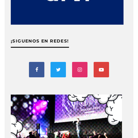
¡SIGUENOS EN REDES!