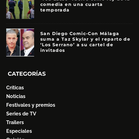
comedia en una cuarta
temporada
San Diego Comic-Con Málaga
suma a Taz Skylar y el reparto de
‘Los Serrano’ a su cartel de
invitados
CATEGORÍAS
Críticas
Noticias
Festivales y premios
Series de TV
Trailers
Especiales