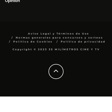
Opinión
Aviso Legal y Términos de Uso
Normas generales para concursos y sorteos
Política de Cookies
Política de privacidad
Copyright © 2023 35 MILÍMETROS CINE Y TV