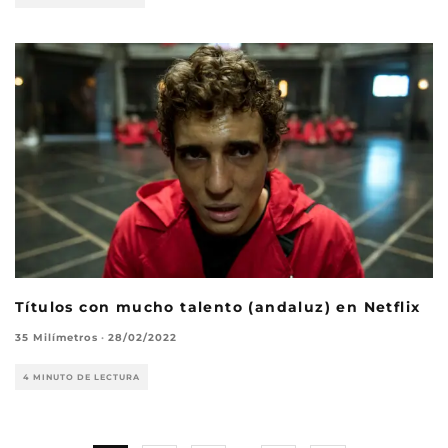
Títulos con mucho talento (andaluz) en Netflix
35 Milímetros
·
28/02/2022
4 MINUTO DE LECTURA