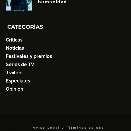
humanidad
CATEGORÍAS
Críticas
Noticias
Festivales y premios
Series de TV
Trailers
Especiales
Opinión
Aviso Legal y Términos de Uso