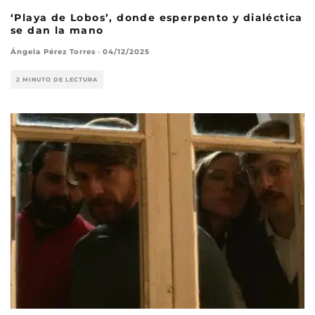
‘Playa de Lobos’, donde esperpento y dialéctica
se dan la mano
Ángela Pérez Torres
·
04/12/2025
2 MINUTO DE LECTURA