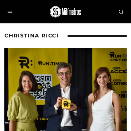
CHRISTINA RICCI