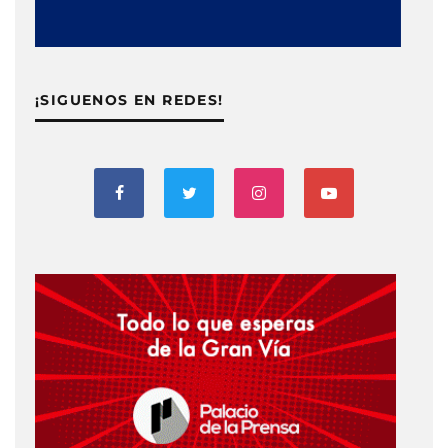
¡SIGUENOS EN REDES!