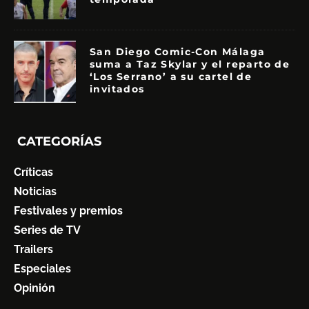
San Diego Comic-Con Málaga
suma a Taz Skylar y el reparto de
‘Los Serrano’ a su cartel de
invitados
CATEGORÍAS
Críticas
Noticias
Festivales y premios
Series de TV
Trailers
Especiales
Opinión