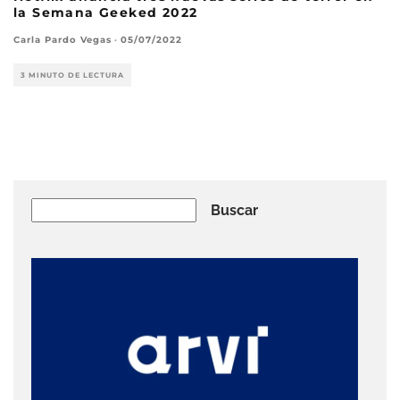
la Semana Geeked 2022
Carla Pardo Vegas
·
05/07/2022
3 MINUTO DE LECTURA
Buscar
Buscar