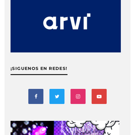
¡SIGUENOS EN REDES!