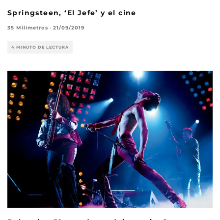
Springsteen, ‘El Jefe’ y el cine
35 Milímetros
·
21/09/2019
4 MINUTO DE LECTURA