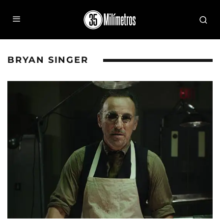
BRYAN SINGER