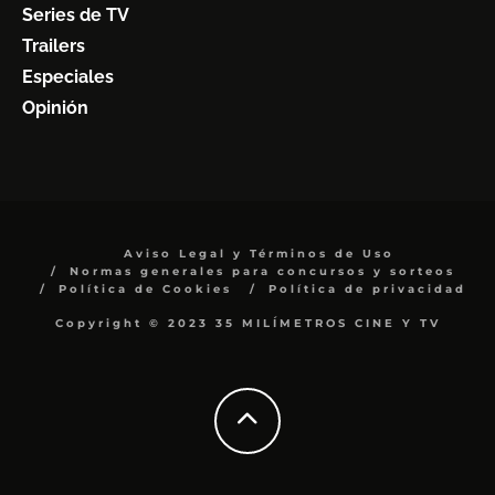
Series de TV
Trailers
Especiales
Opinión
Aviso Legal y Términos de Uso
Normas generales para concursos y sorteos
Política de Cookies
Política de privacidad
Copyright © 2023 35 MILÍMETROS CINE Y TV