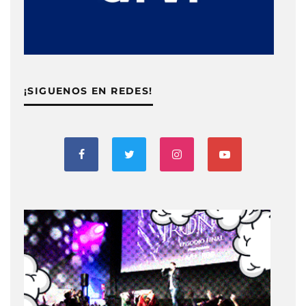
¡SIGUENOS EN REDES!