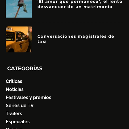
‘El amor que permanece’, el lento
desvanecer de un matrimonio
Conversaciones magistrales de
taxi
CATEGORÍAS
Críticas
Noticias
Festivales y premios
Series de TV
Trailers
Especiales