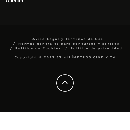
Opinión
Aviso Legal y Términos de Uso
Normas generales para concursos y sorteos
Política de Cookies
Política de privacidad
Copyright © 2023 35 MILÍMETROS CINE Y TV