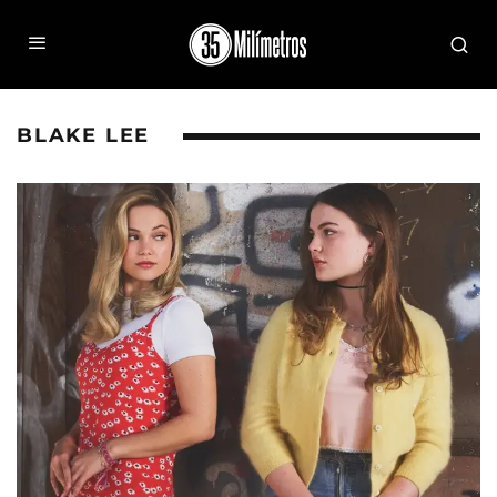
BLAKE LEE