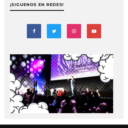
¡SIGUENOS EN REDES!