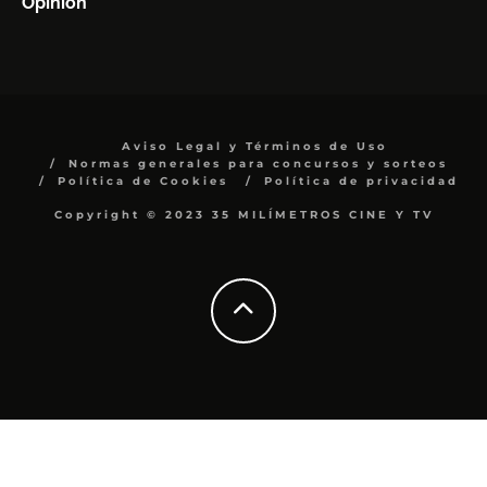
Opinión
Aviso Legal y Términos de Uso
Normas generales para concursos y sorteos
Política de Cookies
Política de privacidad
Copyright © 2023 35 MILÍMETROS CINE Y TV