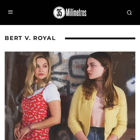
BERT V. ROYAL