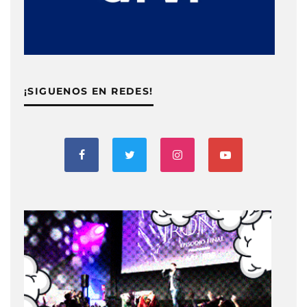
¡SIGUENOS EN REDES!