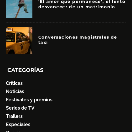
‘El amor que permanece’, el lento
desvanecer de un matrimonio
Conversaciones magistrales de
taxi
CATEGORÍAS
Críticas
Noticias
Festivales y premios
Series de TV
Trailers
Especiales