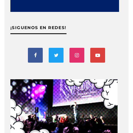
¡SIGUENOS EN REDES!