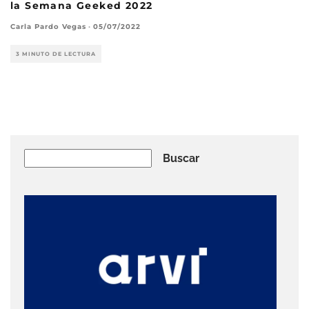
la Semana Geeked 2022
Carla Pardo Vegas
·
05/07/2022
3 MINUTO DE LECTURA
Buscar
Buscar