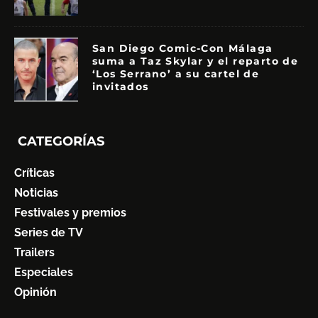
San Diego Comic-Con Málaga
suma a Taz Skylar y el reparto de
‘Los Serrano’ a su cartel de
invitados
CATEGORÍAS
Críticas
Noticias
Festivales y premios
Series de TV
Trailers
Especiales
Opinión