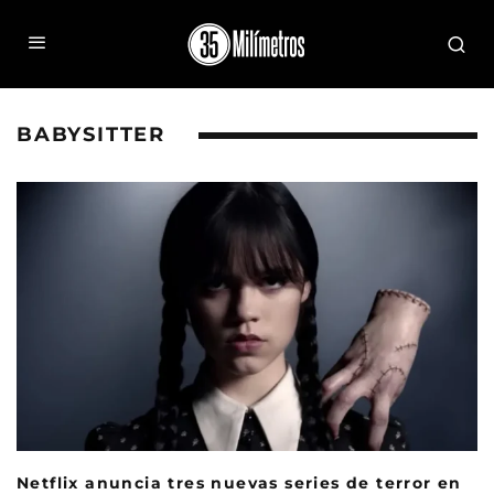
BABYSITTER
Netflix anuncia tres nuevas series de terror en