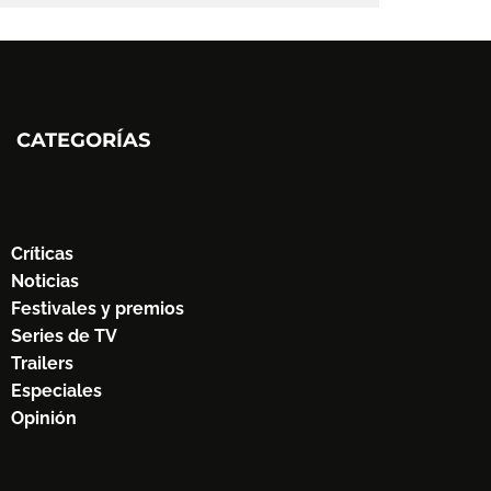
CATEGORÍAS
Críticas
Noticias
Festivales y premios
Series de TV
Trailers
Especiales
Opinión