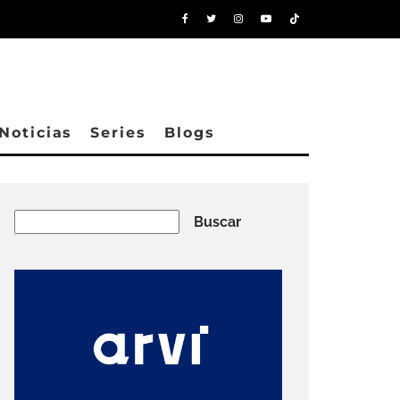
Noticias
Series
Blogs
Buscar
Buscar