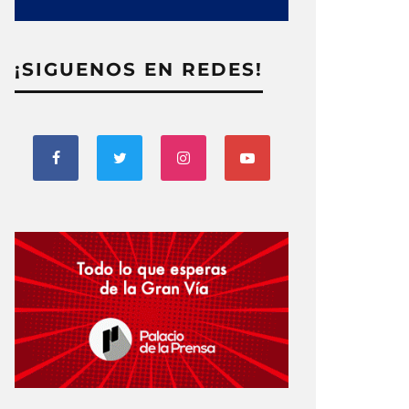
¡SIGUENOS EN REDES!