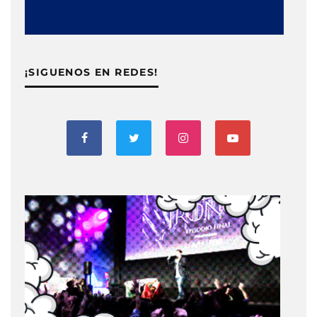
¡SIGUENOS EN REDES!