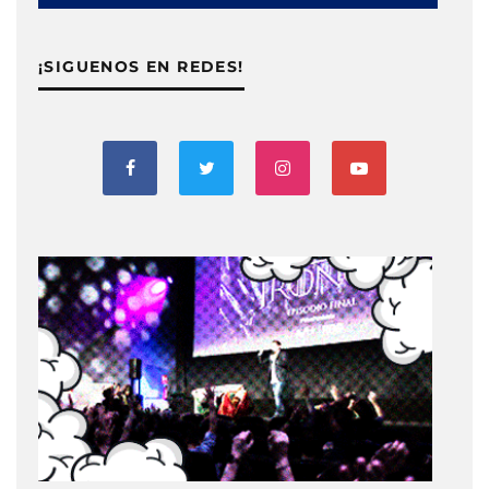
¡SIGUENOS EN REDES!