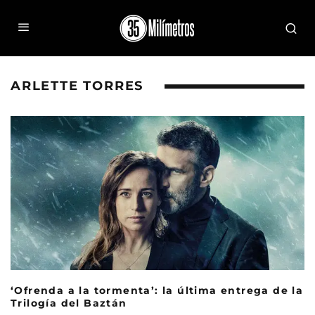
ARLETTE TORRES
‘Ofrenda a la tormenta’: la última entrega de la
Trilogía del Baztán