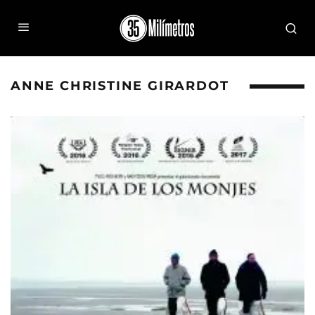
ANNE CHRISTINE GIRARDOT