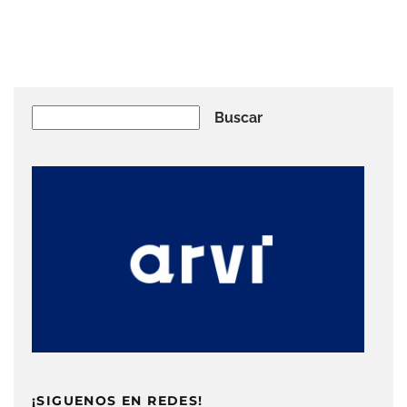
Buscar
Buscar
¡SIGUENOS EN REDES!