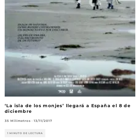
‘La isla de los monjes’ llegará a España el 8 de
diciembre
35 Milímetros
·
13/11/2017
1 MINUTO DE LECTURA