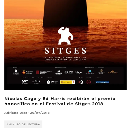
Nicolas Cage y Ed Harris recibirán el premio
honorífico en el Festival de Sitges 2018
Adriana Díaz
·
20/07/2018
1 MINUTO DE LECTURA