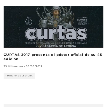
CURTAS 2017 presenta el póster oficial de su 45
edición
35 Milímetros
·
08/08/2017
1 MINUTO DE LECTURA