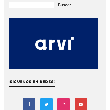
Buscar
Buscar
¡SIGUENOS EN REDES!