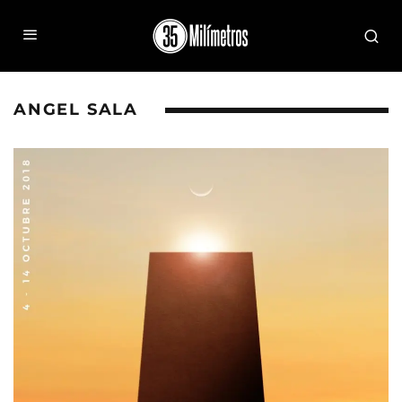
ANGEL SALA