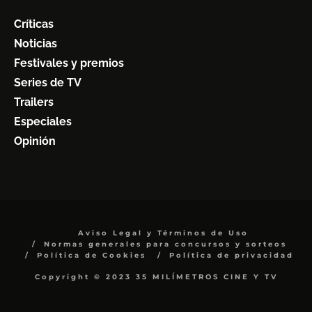
Críticas
Noticias
Festivales y premios
Series de TV
Trailers
Especiales
Opinión
Aviso Legal y Términos de Uso
Normas generales para concursos y sorteos
Política de Cookies
Política de privacidad
Copyright © 2023 35 MILÍMETROS CINE Y TV