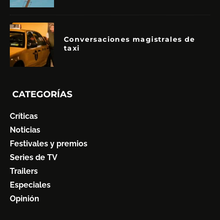
Conversaciones magistrales de
taxi
CATEGORÍAS
Críticas
Noticias
Festivales y premios
Series de TV
Trailers
Especiales
Opinión