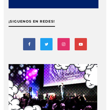
¡SIGUENOS EN REDES!