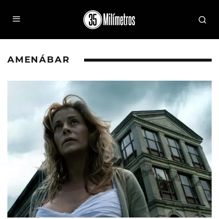
AMENÁBAR