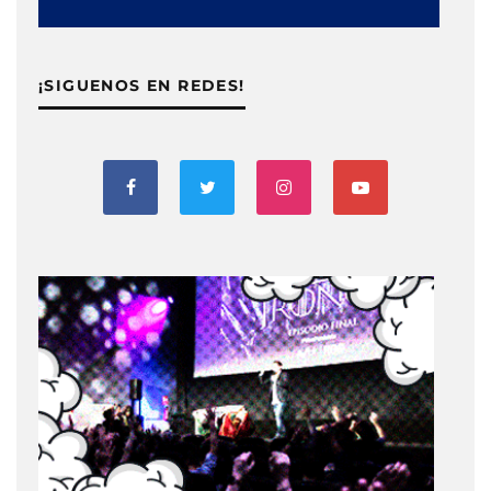
¡SIGUENOS EN REDES!