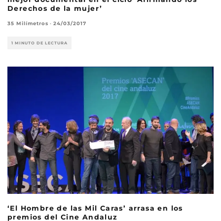
Derechos de la mujer’
35 Milímetros
·
24/03/2017
1 MINUTO DE LECTURA
‘El Hombre de las Mil Caras’ arrasa en los
premios del Cine Andaluz