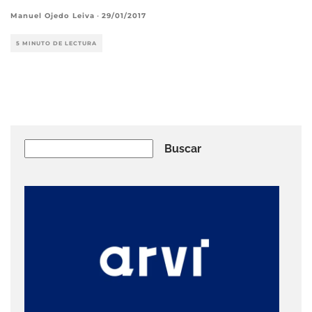
Manuel Ojedo Leiva
·
29/01/2017
5 MINUTO DE LECTURA
Buscar
Buscar