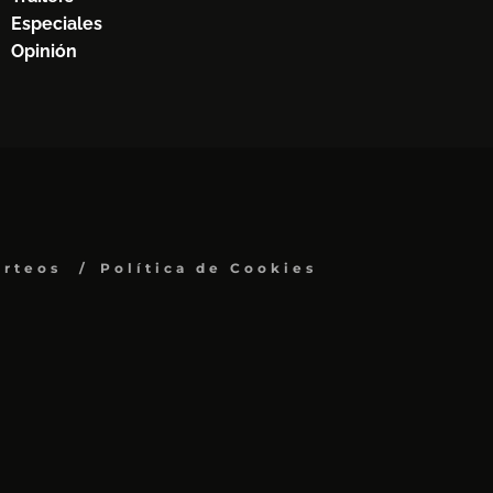
Especiales
Opinión
orteos
Política de Cookies