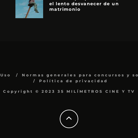
el lento desvanecer de un
matrimonio
 Uso
Normas generales para concursos y s
Política de privacidad
Copyright © 2023 35 MILÍMETROS CINE Y TV