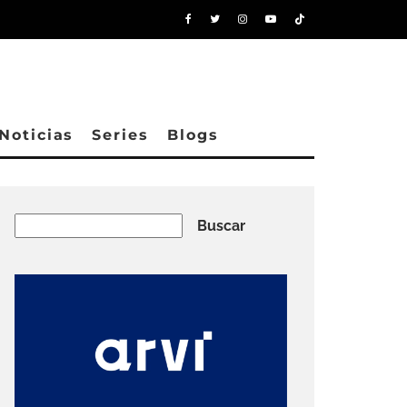
Noticias
Series
Blogs
Buscar
Buscar