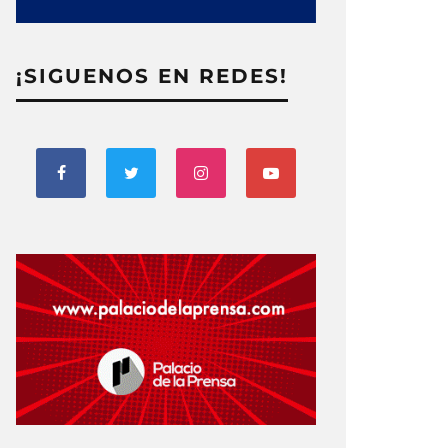
¡SIGUENOS EN REDES!