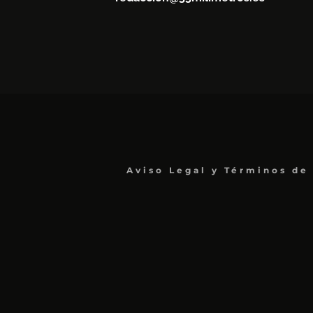
Aviso Legal y Términos de