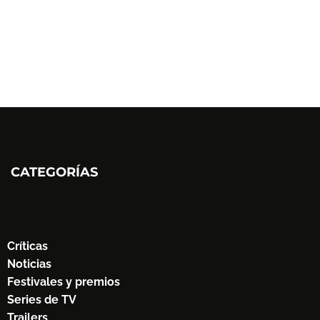
CATEGORÍAS
Críticas
Noticias
Festivales y premios
Series de TV
Trailers