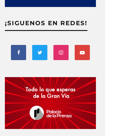
¡SIGUENOS EN REDES!