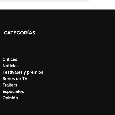
CATEGORÍAS
Críticas
Noticias
Festivales y premios
Series de TV
Trailers
Especiales
Opinión