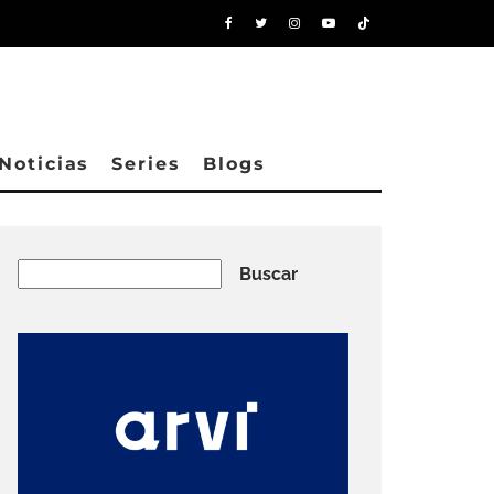
Noticias
Series
Blogs
Buscar
Buscar